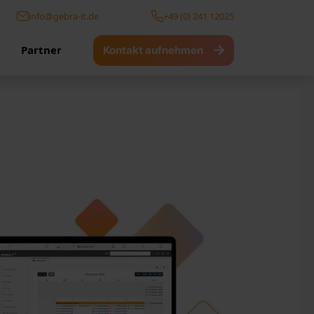
info@gebra-it.de
+49 (0) 241 12025
Partner
Kontakt aufnehmen