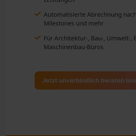
Automatisierte Abrechnung nach
Milestones und mehr
Für Architektur-, Bau-, Umwelt-, 
Maschinenbau-Büros
Jetzt unverbindlich beraten la