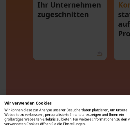
Ihr Unternehmen
Kon
zugeschnitten
sta
au
Pr
Wir verwenden Cookies
Wir können diese zur Analyse unserer Besucherdaten platzieren, um unsere
Webseite zu verbessern, personalisierte Inhalte anzuzeigen und Ihnen ein
großartiges Webseiten-Erlebnis zu bieten. Für weitere Informationen zu den 
verwendeten Cookies öffnen Sie die Einstellungen.