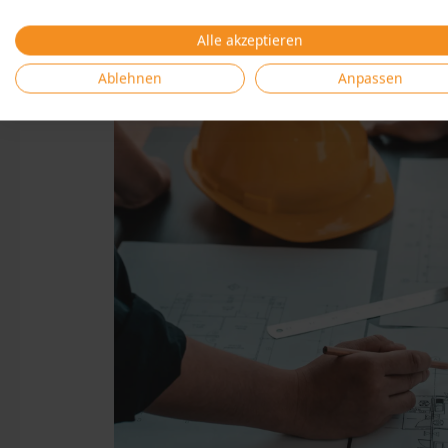
Alle akzeptieren
Ablehnen
Anpassen