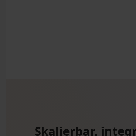
Skalierbar, integ