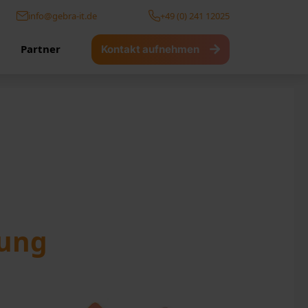
info@gebra-it.de
+49 (0) 241 12025
Partner
Kontakt aufnehmen
ung