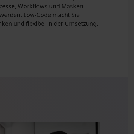
ozesse, Workflows und Masken
rt werden. Low-Code macht Sie
ken und flexibel in der Umsetzung.