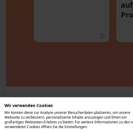
au
Pr
Wir verwenden Cookies
Wir können diese zur Analyse unserer Besucherdaten platzieren, um unsere
Webseite zu verbessern, personalisierte Inhalte anzuzeigen und Ihnen ein
großartiges Webseiten-Erlebnis zu bieten. Für weitere Informationen zu den 
verwendeten Cookies öffnen Sie die Einstellungen.