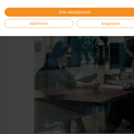
Alle akzeptieren
Ablehnen
Anpassen