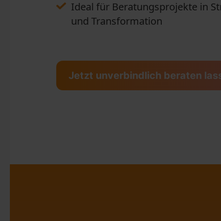
Ideal für Beratungsprojekte in St
und Transformation
Jetzt unverbindlich beraten la