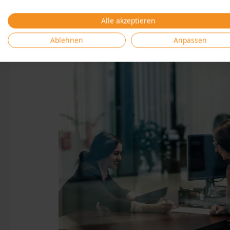
Alle akzeptieren
Ablehnen
Anpassen