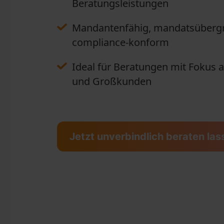
Beratungsleistungen
Mandantenfähig, mandatsübergr
compliance-konform
Ideal für Beratungen mit Fokus a
und Großkunden
Jetzt unverbindlich beraten la