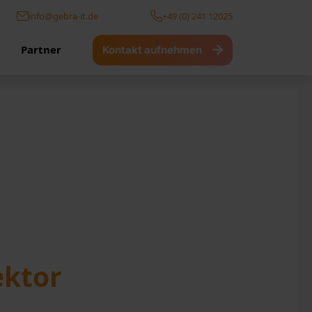
info@gebra-it.de
+49 (0) 241 12025
Partner
Kontakt aufnehmen
ktor