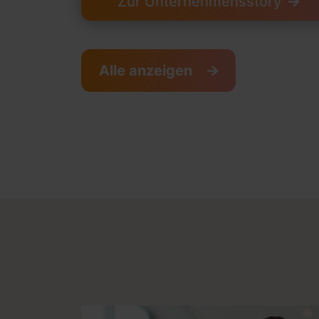
Zur Unternehmensstory
Alle anzeigen