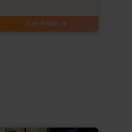
Zum Artikel