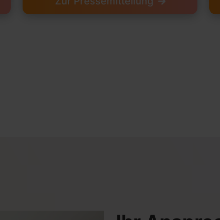
Zur Pressemitteilung