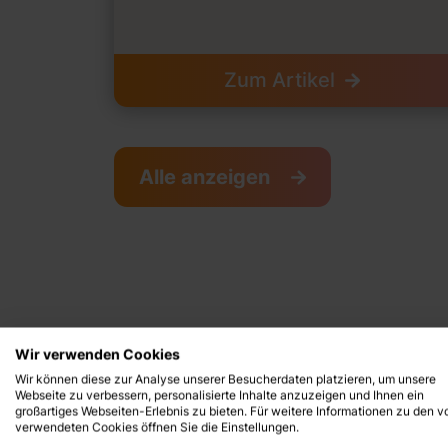
Zum Artikel
Alle anzeigen
Wir verwenden Cookies
Pressemitteilung
Wir können diese zur Analyse unserer Besucherdaten platzieren, um unsere
Webseite zu verbessern, personalisierte Inhalte anzuzeigen und Ihnen ein
großartiges Webseiten-Erlebnis zu bieten. Für weitere Informationen zu den v
verwendeten Cookies öffnen Sie die Einstellungen.