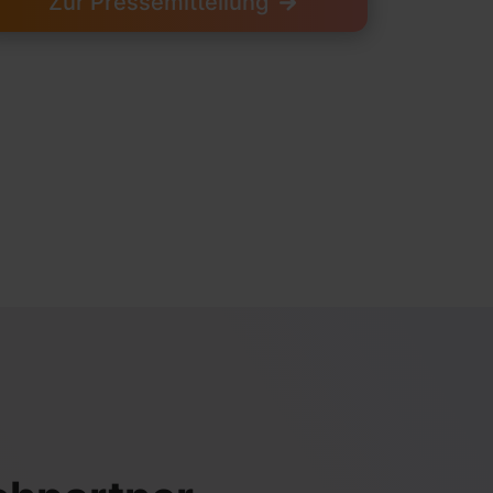
Zur Pressemitteilung