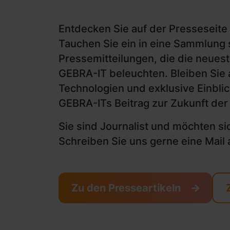
Entdecken Sie auf der Presseseite 
Tauchen Sie ein in eine Sammlung
Pressemitteilungen, die die neues
GEBRA-IT beleuchten. Bleiben Sie
Technologien und exklusive Einblic
GEBRA-ITs Beitrag zur Zukunft der
Sie sind Journalist und möchten si
Schreiben Sie uns gerne eine Mail
Zu den Presseartikeln