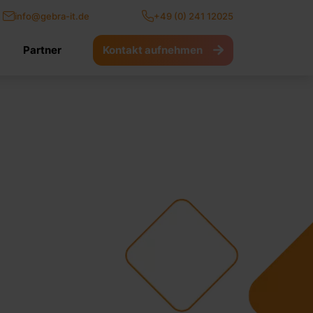
info@gebra-it.de
+49 (0) 241 12025
Kontakt aufnehmen
Partner