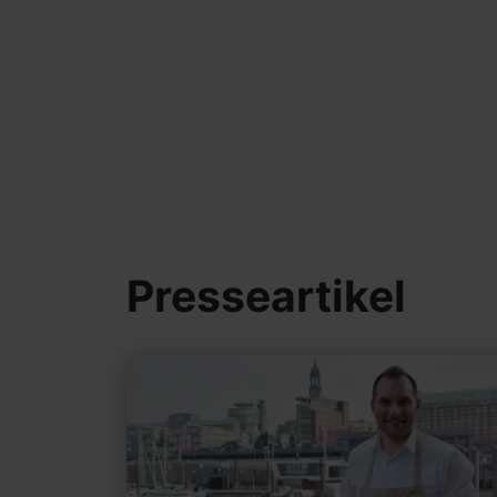
Presseartikel