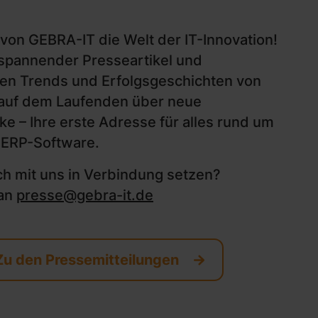
von GEBRA-IT die Welt der IT-Innovation!
 spannender Presseartikel und
ten Trends und Erfolgsgeschichten von
 auf dem Laufenden über neue
ke – Ihre erste Adresse für alles rund um
 ERP-Software.
ch mit uns in Verbindung setzen?
 an
presse@gebra-it.de
Zu den Pressemitteilungen