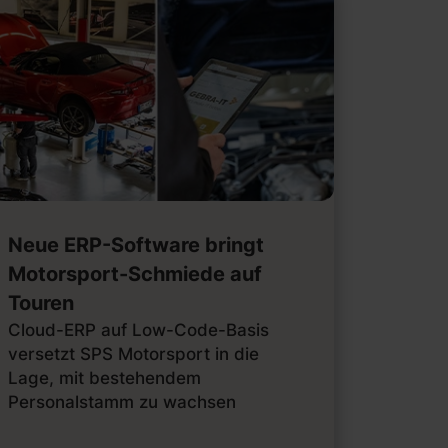
Neue ERP-Software bringt
Motorsport-Schmiede auf
Touren
Cloud-ERP auf Low-Code-Basis
versetzt SPS Motorsport in die
Lage, mit bestehendem
Personalstamm zu wachsen