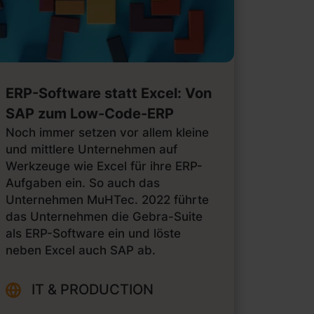
ERP-Software statt Excel: Von
SAP zum Low-Code-ERP
Noch immer setzen vor allem kleine
und mittlere Unternehmen auf
Werkzeuge wie Excel für ihre ERP-
Aufgaben ein. So auch das
Unternehmen MuHTec. 2022 führte
das Unternehmen die Gebra-Suite
als ERP-Software ein und löste
neben Excel auch SAP ab.
IT & PRODUCTION