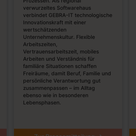
Prozessen. Als regional
verwurzeltes Softwarehaus
verbindet GEBRA-IT technologische
Innovationskraft mit einer
wertschätzenden
Unternehmenskultur. Flexible
Arbeitszeiten,
Vertrauensarbeitszeit, mobiles
Arbeiten und Verständnis für
familiäre Situationen schaffen
Freiräume, damit Beruf, Familie und
persönliche Verantwortung gut
zusammenpassen – im Alltag
ebenso wie in besonderen
Lebensphasen.