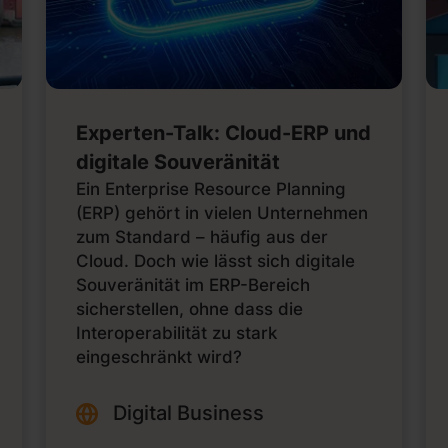
Experten-Talk: Cloud-ERP und
digitale Souveränität
Ein Enterprise Resource Planning
(ERP) gehört in vielen Unternehmen
zum Standard – häufig aus der
Cloud. Doch wie lässt sich digitale
Souveränität im ERP-Bereich
sicherstellen, ohne dass die
Interoperabilität zu stark
eingeschränkt wird?
Digital Business