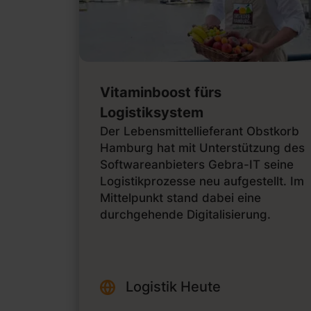
Vitaminboost fürs
Logistiksystem
Der Lebensmittellieferant Obstkorb
Hamburg hat mit Unterstützung des
Softwareanbieters Gebra-IT seine
Logistikprozesse neu aufgestellt. Im
Mittelpunkt stand dabei eine
durchgehende Digitalisierung.
Logistik Heute