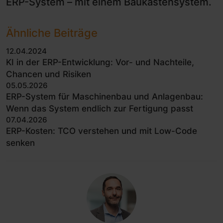
ERP-System – mit einem Baukastensystem.
Ähnliche Beiträge
12.04.2024
KI in der ERP-Entwicklung: Vor- und Nachteile,
Chancen und Risiken
05.05.2026
ERP-System für Maschinenbau und Anlagenbau:
Wenn das System endlich zur Fertigung passt
07.04.2026
ERP-Kosten: TCO verstehen und mit Low-Code
senken