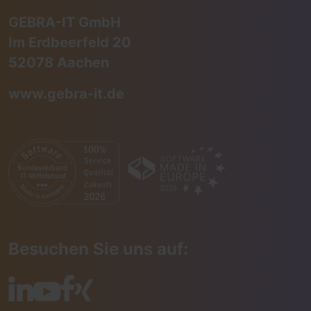
GEBRA-IT GmbH
Im Erdbeerfeld 20
52078 Aachen
www.gebra-it.de
Besuchen Sie uns auf: