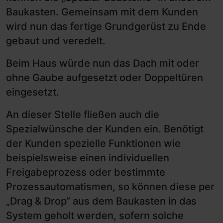
Baukasten. Gemeinsam mit dem Kunden
wird nun das fertige Grundgerüst zu Ende
gebaut und veredelt.
Beim Haus würde nun das Dach mit oder
ohne Gaube aufgesetzt oder Doppeltüren
eingesetzt.
An dieser Stelle fließen auch die
Spezialwünsche der Kunden ein. Benötigt
der Kunden spezielle Funktionen wie
beispielsweise einen individuellen
Freigabeprozess oder bestimmte
Prozessautomatismen, so können diese per
„Drag & Drop“ aus dem Baukasten in das
System geholt werden, sofern solche