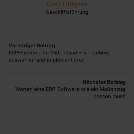
Sven Lüttgens
Geschäftsführung
Vorheriger Beitrag
ERP-Systeme im Mittelstand – Verstehen,
auswählen und implementieren
Nächster Beitrag
Warum eine ERP-Software wie ein Maßanzug
passen muss