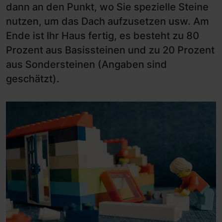
dann an den Punkt, wo Sie spezielle Steine
nutzen, um das Dach aufzusetzen usw. Am
Ende ist Ihr Haus fertig, es besteht zu 80
Prozent aus Basissteinen und zu 20 Prozent
aus Sondersteinen (Angaben sind
geschätzt).