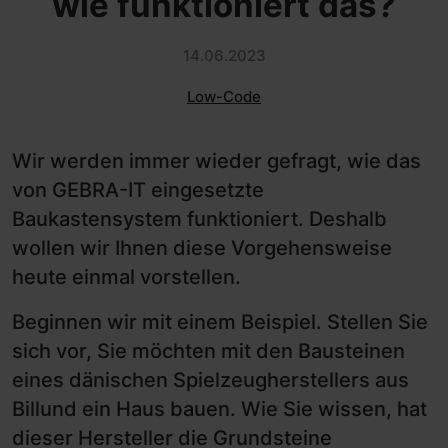
wie funktioniert das?
14.06.2023
Low-Code
Wir werden immer wieder gefragt, wie das
von GEBRA-IT eingesetzte
Baukastensystem funktioniert. Deshalb
wollen wir Ihnen diese Vorgehensweise
heute einmal vorstellen.
Beginnen wir mit einem Beispiel. Stellen Sie
sich vor, Sie möchten mit den Bausteinen
eines dänischen Spielzeugherstellers aus
Billund ein Haus bauen. Wie Sie wissen, hat
dieser Hersteller die Grundsteine