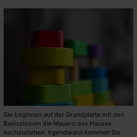
Sie beginnen auf der Grundplatte mit den
Basissteinen die Mauern des Hauses
hochzuziehen. Irgendwann kommen Sie