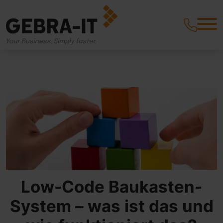
Low-Code Baukasten-
System – was ist das und