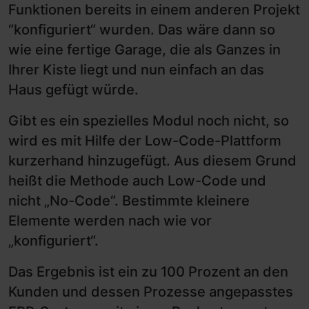
Funktionen bereits in einem anderen Projekt
“konfiguriert“ wurden. Das wäre dann so
wie eine fertige Garage, die als Ganzes in
Ihrer Kiste liegt und nun einfach an das
Haus gefügt würde.
Gibt es ein spezielles Modul noch nicht, so
wird es mit Hilfe der Low-Code-Plattform
kurzerhand hinzugefügt. Aus diesem Grund
heißt die Methode auch Low-Code und
nicht „No-Code“. Bestimmte kleinere
Elemente werden nach wie vor
„konfiguriert“.
Das Ergebnis ist ein zu 100 Prozent an den
Kunden und dessen Prozesse angepasstes