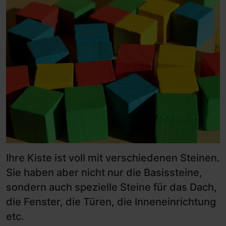
Ihre Kiste ist voll mit verschiedenen Steinen.
Sie haben aber nicht nur die Basissteine,
sondern auch spezielle Steine für das Dach,
die Fenster, die Türen, die Inneneinrichtung
etc.