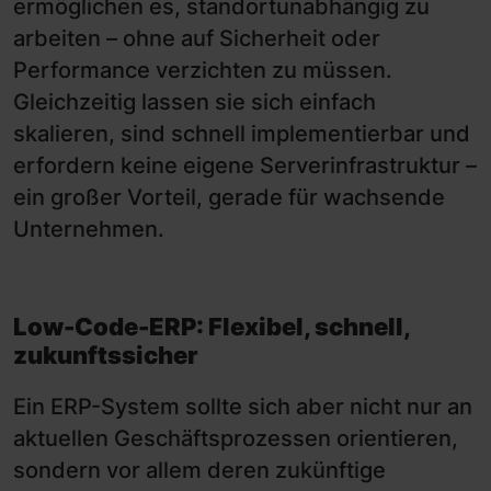
ermöglichen es, standortunabhängig zu
arbeiten – ohne auf Sicherheit oder
Performance verzichten zu müssen.
Gleichzeitig lassen sie sich einfach
skalieren, sind schnell implementierbar und
erfordern keine eigene Serverinfrastruktur –
ein großer Vorteil, gerade für wachsende
Unternehmen.
Low-Code-ERP: Flexibel, schnell,
zukunftssicher
Ein ERP-System sollte sich aber nicht nur an
aktuellen Geschäftsprozessen orientieren,
sondern vor allem deren zukünftige