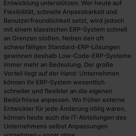
Entwicklung unterstützen. Wer heute auf
Flexibilität, schnelle Anpassbarkeit und
Benutzerfreundlichkeit setzt, wird jedoch
mit einem klassischen ERP-System schnell
an Grenzen stoßen. Neben den oft
schwerfälligen Standard-ERP-Lösungen
gewinnen deshalb Low-Code-ERP-Systeme
immer mehr an Bedeutung. Der große
Vorteil liegt auf der Hand: Unternehmen
können ihr ERP-System wesentlich
schneller und flexibler an die eigenen
Bedürfnisse anpassen. Wo früher externe
Entwickler für jede Änderung nötig waren,
können heute auch die IT-Abteilungen des
Unternehmens selbst Anpassungen
vornehmen – sogar ohne