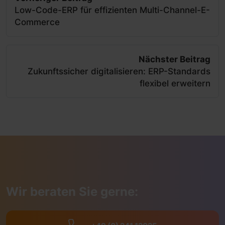
Low-Code-ERP für effizienten Multi-Channel-E-
Commerce
Nächster Beitrag
Zukunftssicher digitalisieren: ERP-Standards
flexibel erweitern
Wir beraten Sie gerne: