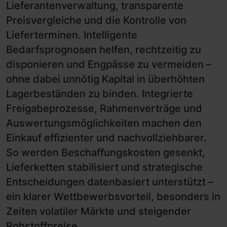
Lieferantenverwaltung, transparente
Preisvergleiche und die Kontrolle von
Lieferterminen. Intelligente
Bedarfsprognosen helfen, rechtzeitig zu
disponieren und Engpässe zu vermeiden –
ohne dabei unnötig Kapital in überhöhten
Lagerbeständen zu binden. Integrierte
Freigabeprozesse, Rahmenverträge und
Auswertungsmöglichkeiten machen den
Einkauf effizienter und nachvollziehbarer.
So werden Beschaffungskosten gesenkt,
Lieferketten stabilisiert und strategische
Entscheidungen datenbasiert unterstützt –
ein klarer Wettbewerbsvorteil, besonders in
Zeiten volatiler Märkte und steigender
Rohstoffpreise.