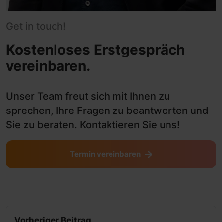
Get in touch!
Kostenloses Erstgespräch
vereinbaren.
Unser Team freut sich mit Ihnen zu
sprechen, Ihre Fragen zu beantworten und
Sie zu beraten. Kontaktieren Sie uns!
Termin vereinbaren
Vorheriger Beitrag