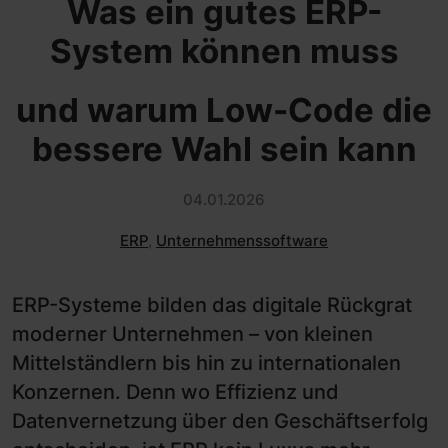
Was ein gutes ERP-
System können muss
und warum Low-Code die
bessere Wahl sein kann
04.01.2026
ERP
,
Unternehmenssoftware
ERP-Systeme bilden das digitale Rückgrat
moderner Unternehmen – von kleinen
Mittelständlern bis hin zu internationalen
Konzernen. Denn wo Effizienz und
Datenvernetzung über den Geschäftserfolg