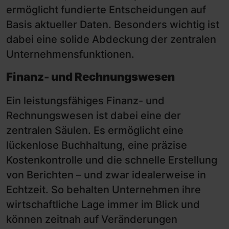
ermöglicht fundierte Entscheidungen auf
Basis aktueller Daten. Besonders wichtig ist
dabei eine solide Abdeckung der zentralen
Unternehmensfunktionen.
Finanz- und Rechnungswesen
Ein leistungsfähiges Finanz- und
Rechnungswesen ist dabei eine der
zentralen Säulen. Es ermöglicht eine
lückenlose Buchhaltung, eine präzise
Kostenkontrolle und die schnelle Erstellung
von Berichten – und zwar idealerweise in
Echtzeit. So behalten Unternehmen ihre
wirtschaftliche Lage immer im Blick und
können zeitnah auf Veränderungen