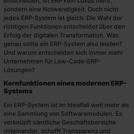
entscheiden, ist ERP kein Luxus mehr,
sondern eine Notwendigkeit. Doch nicht
jedes ERP-System ist gleich. Die Wahl der
richtigen Funktionen entscheidet über den
Erfolg der digitalen Transformation. Was
genau sollte ein ERP-System also leisten?
Und warum entscheiden sich immer mehr
Unternehmen für Low-Code-ERP-
Lösungen?
Kernfunktionen eines modernen ERP-
Systems
Ein ERP-System ist im Idealfall weit mehr als
eine Sammlung von Softwaremodulen. Es
verknüpft sämtliche Geschäftsbereiche
miteinander, schafft Transparenz und