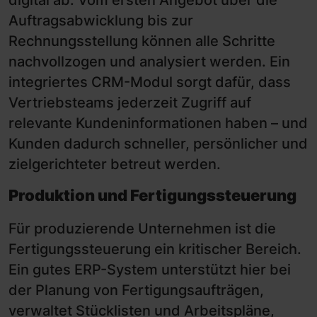
Auftragsabwicklung bis zur
Rechnungsstellung können alle Schritte
nachvollzogen und analysiert werden. Ein
integriertes CRM-Modul sorgt dafür, dass
Vertriebsteams jederzeit Zugriff auf
relevante Kundeninformationen haben – und
Kunden dadurch schneller, persönlicher und
zielgerichteter betreut werden.
Produktion und Fertigungssteuerung
Für produzierende Unternehmen ist die
Fertigungssteuerung ein kritischer Bereich.
Ein gutes ERP-System unterstützt hier bei
der Planung von Fertigungsaufträgen,
verwaltet Stücklisten und Arbeitspläne,