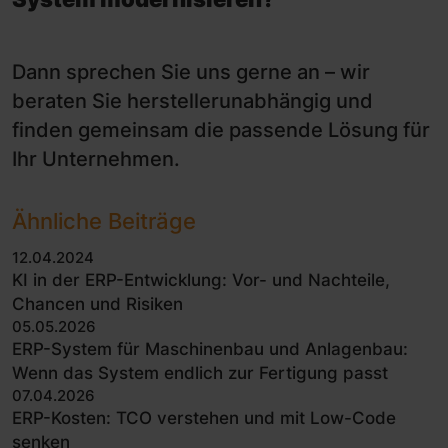
Dann sprechen Sie uns gerne an – wir
beraten Sie herstellerunabhängig und
finden gemeinsam die passende Lösung für
Ihr Unternehmen.
Ähnliche Beiträge
12.04.2024
KI in der ERP-Entwicklung: Vor- und Nachteile,
Chancen und Risiken
05.05.2026
ERP-System für Maschinenbau und Anlagenbau:
Wenn das System endlich zur Fertigung passt
07.04.2026
ERP-Kosten: TCO verstehen und mit Low-Code
senken