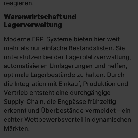
reagieren.
Warenwirtschaft und
Lagerverwaltung
Moderne ERP-Systeme bieten hier weit
mehr als nur einfache Bestandslisten. Sie
unterstützen bei der Lagerplatzverwaltung,
automatisieren Umlagerungen und helfen,
optimale Lagerbestände zu halten. Durch
die Integration mit Einkauf, Produktion und
Vertrieb entsteht eine durchgängige
Supply-Chain, die Engpässe frühzeitig
erkennt und Überbestände vermeidet – ein
echter Wettbewerbsvorteil in dynamischen
Märkten.