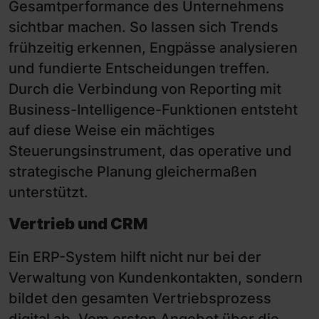
Gesamtperformance des Unternehmens
sichtbar machen. So lassen sich Trends
frühzeitig erkennen, Engpässe analysieren
und fundierte Entscheidungen treffen.
Durch die Verbindung von Reporting mit
Business-Intelligence-Funktionen entsteht
auf diese Weise ein mächtiges
Steuerungsinstrument, das operative und
strategische Planung gleichermaßen
unterstützt.
Vertrieb und CRM
Ein ERP-System hilft nicht nur bei der
Verwaltung von Kundenkontakten, sondern
bildet den gesamten Vertriebsprozess
digital ab. Vom ersten Angebot über die