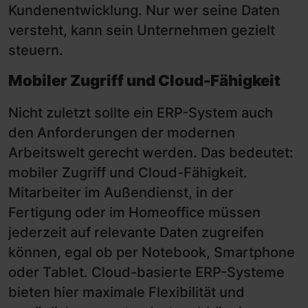
Kundenentwicklung. Nur wer seine Daten
versteht, kann sein Unternehmen gezielt
steuern.
Mobiler Zugriff und Cloud-Fähigkeit
Nicht zuletzt sollte ein ERP-System auch
den Anforderungen der modernen
Arbeitswelt gerecht werden. Das bedeutet:
mobiler Zugriff und Cloud-Fähigkeit.
Mitarbeiter im Außendienst, in der
Fertigung oder im Homeoffice müssen
jederzeit auf relevante Daten zugreifen
können, egal ob per Notebook, Smartphone
oder Tablet. Cloud-basierte ERP-Systeme
bieten hier maximale Flexibilität und