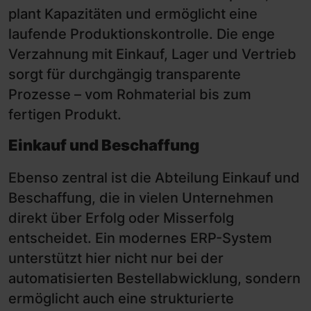
plant Kapazitäten und ermöglicht eine
laufende Produktionskontrolle. Die enge
Verzahnung mit Einkauf, Lager und Vertrieb
sorgt für durchgängig transparente
Prozesse – vom Rohmaterial bis zum
fertigen Produkt.
Einkauf und Beschaffung
Ebenso zentral ist die Abteilung Einkauf und
Beschaffung, die in vielen Unternehmen
direkt über Erfolg oder Misserfolg
entscheidet. Ein modernes ERP-System
unterstützt hier nicht nur bei der
automatisierten Bestellabwicklung, sondern
ermöglicht auch eine strukturierte