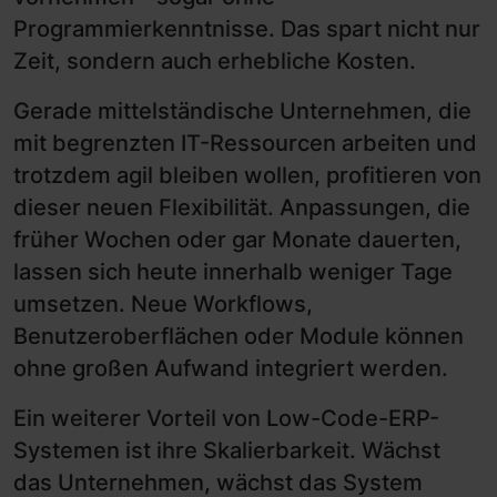
Programmierkenntnisse. Das spart nicht nur
Zeit, sondern auch erhebliche Kosten.
Gerade mittelständische Unternehmen, die
mit begrenzten IT-Ressourcen arbeiten und
trotzdem agil bleiben wollen, profitieren von
dieser neuen Flexibilität. Anpassungen, die
früher Wochen oder gar Monate dauerten,
lassen sich heute innerhalb weniger Tage
umsetzen. Neue Workflows,
Benutzeroberflächen oder Module können
ohne großen Aufwand integriert werden.
Ein weiterer Vorteil von Low-Code-ERP-
Systemen ist ihre Skalierbarkeit. Wächst
das Unternehmen, wächst das System