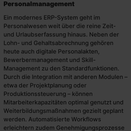
Personalmanagement
Ein modernes ERP-System geht im
Personalwesen weit über die reine Zeit-
und Urlaubserfassung hinaus. Neben der
Lohn- und Gehaltsabrechnung gehören
heute auch digitale Personalakten,
Bewerbermanagement und Skill-
Management zu den Standardfunktionen.
Durch die Integration mit anderen Modulen –
etwa der Projektplanung oder
Produktionssteuerung – können
Mitarbeiterkapazitäten optimal genutzt und
Weiterbildungsmaßnahmen gezielt geplant
werden. Automatisierte Workflows
erleichtern zudem Genehmigungsprozesse