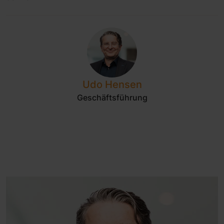
Udo Hensen
Geschäftsführung