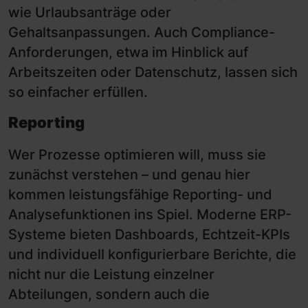
wie Urlaubsanträge oder
Gehaltsanpassungen. Auch Compliance-
Anforderungen, etwa im Hinblick auf
Arbeitszeiten oder Datenschutz, lassen sich
so einfacher erfüllen.
Reporting
Wer Prozesse optimieren will, muss sie
zunächst verstehen – und genau hier
kommen leistungsfähige Reporting- und
Analysefunktionen ins Spiel. Moderne ERP-
Systeme bieten Dashboards, Echtzeit-KPIs
und individuell konfigurierbare Berichte, die
nicht nur die Leistung einzelner
Abteilungen, sondern auch die