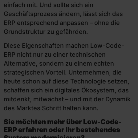
einfach mit. Und sollte sich ein
Geschäftsprozess ändern, lässt sich das
ERP entsprechend anpassen – ohne die
Grundstruktur zu gefährden.
Diese Eigenschaften machen Low-Code-
ERP nicht nur zu einer technischen
Alternative, sondern zu einem echten
strategischen Vorteil. Unternehmen, die
heute schon auf diese Technologie setzen,
schaffen sich ein digitales Ökosystem, das
mitdenkt, mitwächst – und mit der Dynamik
des Marktes Schritt halten kann.
Sie möchten mehr über Low-Code-
ERP erfahren oder Ihr bestehendes
System modernisieren?