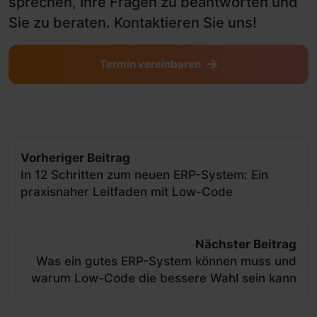
sprechen, Ihre Fragen zu beantworten und
Sie zu beraten. Kontaktieren Sie uns!
Termin vereinbaren
Vorheriger Beitrag
In 12 Schritten zum neuen ERP-System: Ein
praxisnaher Leitfaden mit Low-Code
Nächster Beitrag
Was ein gutes ERP-System können muss und
warum Low-Code die bessere Wahl sein kann