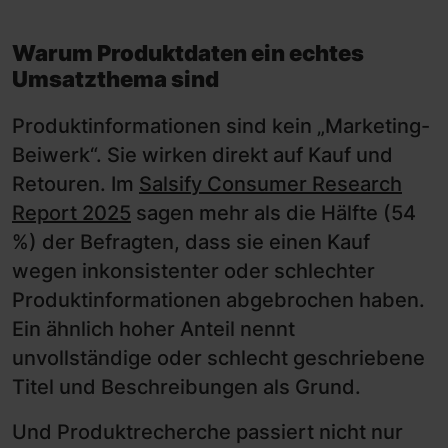
Warum Produktdaten ein echtes
Umsatzthema sind
Produktinformationen sind kein „Marketing-
Beiwerk“. Sie wirken direkt auf Kauf und
Retouren. Im
Salsify Consumer Research
Report 2025
sagen mehr als die Hälfte (54
%) der Befragten, dass sie einen Kauf
wegen inkonsistenter oder schlechter
Produktinformationen abgebrochen haben.
Ein ähnlich hoher Anteil nennt
unvollständige oder schlecht geschriebene
Titel und Beschreibungen als Grund.
Und Produktrecherche passiert nicht nur