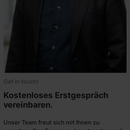
Get in touch!
Kostenloses Erstgespräch
vereinbaren.
Unser Team freut sich mit Ihnen zu