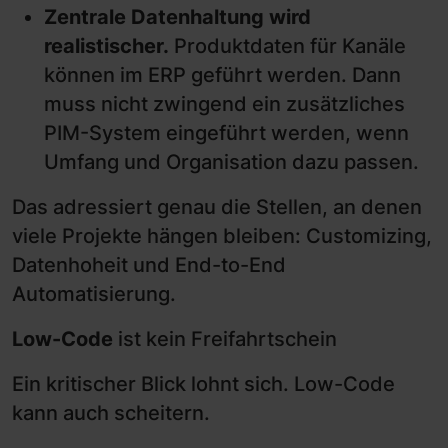
Zentrale Datenhaltung wird
realistischer.
Produktdaten für Kanäle
können im ERP geführt werden. Dann
muss nicht zwingend ein zusätzliches
PIM-System eingeführt werden, wenn
Umfang und Organisation dazu passen.
Das adressiert genau die Stellen, an denen
viele Projekte hängen bleiben: Customizing,
Datenhoheit und End-to-End
Automatisierung.
Low-Code
ist kein Freifahrtschein
Ein kritischer Blick lohnt sich. Low-Code
kann auch scheitern.