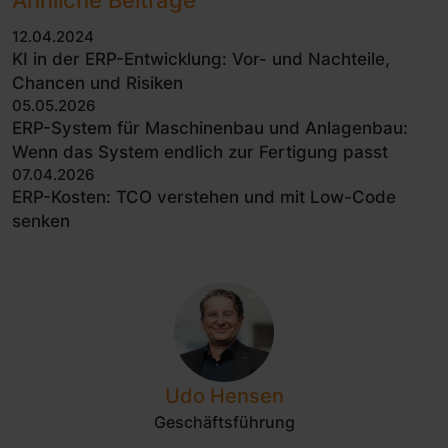
Ähnliche Beiträge
12.04.2024
KI in der ERP-Entwicklung: Vor- und Nachteile,
Chancen und Risiken
05.05.2026
ERP-System für Maschinenbau und Anlagenbau:
Wenn das System endlich zur Fertigung passt
07.04.2026
ERP-Kosten: TCO verstehen und mit Low-Code
senken
Udo Hensen
Geschäftsführung