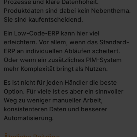
Prozesse und klare Datenhoheit.
Produktdaten sind dabei kein Nebenthema.
Sie sind kaufentscheidend.
Ein Low-Code-ERP kann hier viel
erleichtern. Vor allem, wenn das Standard-
ERP an individuellen Abläufen scheitert.
Oder wenn ein zusätzliches PIM-System
mehr Komplexität bringt als Nutzen.
Es ist nicht für jeden Händler die beste
Option. Für viele ist es aber ein sinnvoller
Weg zu weniger manueller Arbeit,
konsistenteren Daten und besserer
Automatisierung.