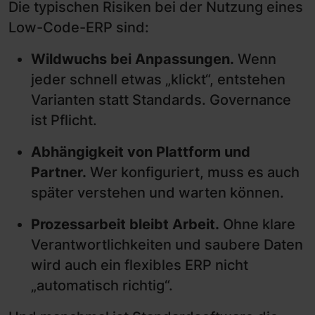
Die typischen Risiken bei der Nutzung eines
Low-Code-ERP sind:
Wildwuchs bei Anpassungen.
Wenn
jeder schnell etwas „klickt“, entstehen
Varianten statt Standards. Governance
ist Pflicht.
Abhängigkeit von Plattform und
Partner.
Wer konfiguriert, muss es auch
später verstehen und warten können.
Prozessarbeit bleibt Arbeit.
Ohne klare
Verantwortlichkeiten und saubere Daten
wird auch ein flexibles ERP nicht
„automatisch richtig“.