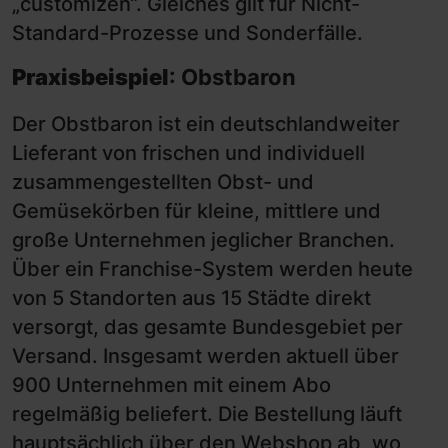
„customizen“. Gleiches gilt für Nicht-
Standard-Prozesse und Sonderfälle.
Praxisbeispiel
: Obstbaron
Der Obstbaron ist ein deutschlandweiter
Lieferant von frischen und individuell
zusammengestellten Obst- und
Gemüsekörben für kleine, mittlere und
große Unternehmen jeglicher Branchen.
Über ein Franchise-System werden heute
von 5 Standorten aus 15 Städte direkt
versorgt, das gesamte Bundesgebiet per
Versand. Insgesamt werden aktuell über
900 Unternehmen mit einem Abo
regelmäßig beliefert. Die Bestellung läuft
hauptsächlich über den Webshop ab, wo