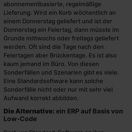
abonnementbasierte, regelmäßige
Lieferung. Wird ein Korb wöchentlich an
einem Donnerstag geliefert und ist der
Donnerstag ein Feiertag, dann müsste im
Grunde mittwochs oder freitags geliefert
werden. Oft sind die Tage nach den
Feiertagen aber Brückentage. Es ist also
kaum jemand im Büro. Von diesen
Sonderfällen und Szenarien gibt es viele.
Eine Standardsoftware kann solche
Sonderfälle nicht oder nur mit sehr viel
Aufwand korrekt abbilden.
Die Alternative:
ein ERP auf Basis von
Low-Code