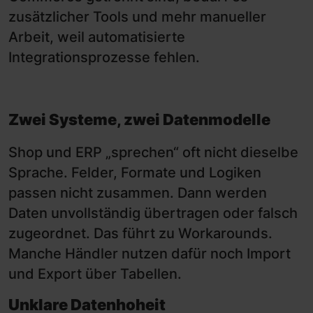
zusätzlicher Tools und mehr manueller
Arbeit, weil automatisierte
Integrationsprozesse fehlen.
Zwei Systeme, zwei Datenmodelle
Shop und ERP „sprechen“ oft nicht dieselbe
Sprache. Felder, Formate und Logiken
passen nicht zusammen. Dann werden
Daten unvollständig übertragen oder falsch
zugeordnet. Das führt zu Workarounds.
Manche Händler nutzen dafür noch Import
und Export über Tabellen.
Unklare Datenhoheit