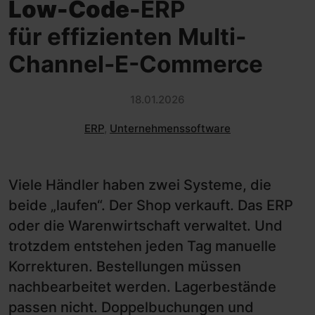
Low-Code-
ERP
für effizienten Multi-
Channel-E-Commerce
18.01.2026
ERP
,
Unternehmenssoftware
Viele Händler haben zwei Systeme, die
beide „laufen“. Der Shop verkauft. Das ERP
oder die Warenwirtschaft verwaltet. Und
trotzdem entstehen jeden Tag manuelle
Korrekturen. Bestellungen müssen
nachbearbeitet werden. Lagerbestände
passen nicht. Doppelbuchungen und