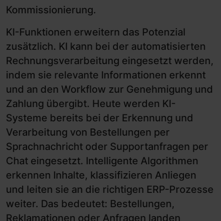
Kommissionierung.
KI-Funktionen erweitern das Potenzial
zusätzlich. KI kann bei der automatisierten
Rechnungsverarbeitung eingesetzt werden,
indem sie relevante Informationen erkennt
und an den Workflow zur Genehmigung und
Zahlung übergibt. Heute werden KI-
Systeme bereits bei der Erkennung und
Verarbeitung von Bestellungen per
Sprachnachricht oder Supportanfragen per
Chat eingesetzt. Intelligente Algorithmen
erkennen Inhalte, klassifizieren Anliegen
und leiten sie an die richtigen ERP-Prozesse
weiter. Das bedeutet: Bestellungen,
Reklamationen oder Anfragen landen