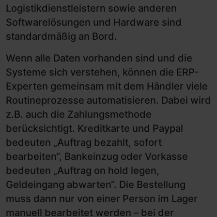
Logistikdienstleistern sowie anderen
Softwarelösungen und Hardware sind
standardmäßig an Bord.
Wenn alle Daten vorhanden sind und die
Systeme sich verstehen, können die ERP-
Experten gemeinsam mit dem Händler viele
Routineprozesse automatisieren. Dabei wird
z.B. auch die Zahlungsmethode
berücksichtigt. Kreditkarte und Paypal
bedeuten „Auftrag bezahlt, sofort
bearbeiten“, Bankeinzug oder Vorkasse
bedeuten „Auftrag on hold legen,
Geldeingang abwarten“. Die Bestellung
muss dann nur von einer Person im Lager
manuell bearbeitet werden – bei der