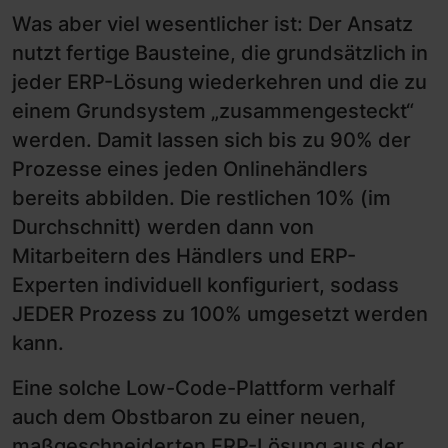
Was aber viel wesentlicher ist: Der Ansatz
nutzt fertige Bausteine, die grundsätzlich in
jeder ERP-Lösung wiederkehren und die zu
einem Grundsystem „zusammengesteckt“
werden. Damit lassen sich bis zu 90% der
Prozesse eines jeden Onlinehändlers
bereits abbilden. Die restlichen 10% (im
Durchschnitt) werden dann von
Mitarbeitern des Händlers und ERP-
Experten individuell konfiguriert, sodass
JEDER Prozess zu 100% umgesetzt werden
kann.
Eine solche Low-Code-Plattform verhalf
auch dem Obstbaron zu einer neuen,
maßgeschneiderten ERP-Lösung aus der