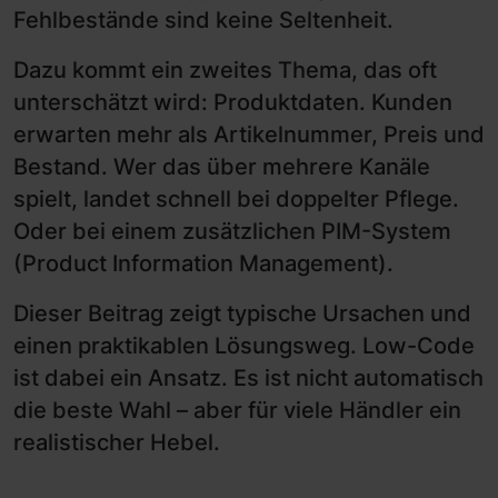
Fehlbestände sind keine Seltenheit.
Dazu kommt ein zweites Thema, das oft
unterschätzt wird: Produktdaten. Kunden
erwarten mehr als Artikelnummer, Preis und
Bestand. Wer das über mehrere Kanäle
spielt, landet schnell bei doppelter Pflege.
Oder bei einem zusätzlichen PIM-System
(Product Information Management).
Dieser Beitrag zeigt typische Ursachen und
einen praktikablen Lösungsweg. Low-Code
ist dabei ein Ansatz. Es ist nicht automatisch
die beste Wahl – aber für viele Händler ein
realistischer Hebel.