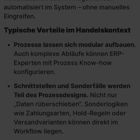
automatisiert im System – ohne manuelles
Eingreifen.
Typische Vorteile im Handelskontext
Prozesse lassen sich modular aufbauen.
Auch komplexe Abläufe können ERP-
Experten mit Prozess Know-how
konfigurieren.
Schnittstellen und Sonderfälle werden
Teil des Prozessdesigns.
Nicht nur
„Daten rüberschieben“. Sonderlogiken
wie Zahlungsarten, Hold-Regeln oder
Versandvarianten können direkt im
Workflow liegen.