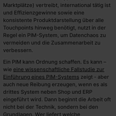
Marktplätze) vertreibt, international tätig ist
und Effizienzgewinne sowie eine
konsistente Produktdarstellung über alle
Touchpoints hinweg benötigt, nutzt in der
Regel ein PIM-System, um Datenchaos zu
vermeiden und die Zusammenarbeit zu
verbessern.
Ein PIM kann Ordnung schaffen. Es kann –
wie
eine wissenschaftliche Fallstudie zur
Einführung eines PIM-Systems
zeigt - aber
auch neue Reibung erzeugen, wenn es als
drittes System neben Shop und ERP
eingeführt wird. Dann beginnt die Arbeit oft
nicht bei der Technik, sondern bei den
Grundlagen. Wer liefert welche