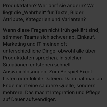
Produktdaten? Wer darf sie ändern? Wo
liegt die „Wahrheit“ für Texte, Bilder,
Attribute, Kategorien und Varianten?
Wenn diese Fragen nicht früh geklärt sind,
stimmen Teams sich schwer ab. Einkauf,
Marketing und IT meinen oft
unterschiedliche Dinge, obwohl alle über
Produktdaten sprechen. In solchen
Situationen entstehen schnell
Ausweichlösungen. Zum Beispiel Excel-
Listen oder lokale Dateien. Dann hat man am
Ende nicht eine saubere Quelle, sondern
mehrere. Das macht Integration und Pflege
auf Dauer aufwendiger.