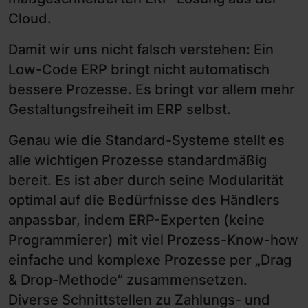
Cloud.
Damit wir uns nicht falsch verstehen: Ein
Low-Code ERP bringt nicht automatisch
bessere Prozesse. Es bringt vor allem mehr
Gestaltungsfreiheit im ERP selbst.
Genau wie die Standard-Systeme stellt es
alle wichtigen Prozesse standardmäßig
bereit. Es ist aber durch seine Modularität
optimal auf die Bedürfnisse des Händlers
anpassbar, indem ERP-Experten (keine
Programmierer) mit viel Prozess-Know-how
einfache und komplexe Prozesse per „Drag
& Drop-Methode“ zusammensetzen.
Diverse Schnittstellen zu Zahlungs- und