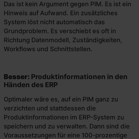
Das ist kein Argument gegen PIM. Es ist ein
Hinweis auf Aufwand. Ein zusätzliches
System löst nicht automatisch das
Grundproblem. Es verschiebt es oft in
Richtung Datenmodell, Zuständigkeiten,
Workflows und Schnittstellen.
Besser:
Produktinformationen in den
Händen des ERP
Optimaler wäre es, auf ein PIM ganz zu
verzichten und stattdessen die
Produktinformationen im ERP-System zu
speichern und zu verwalten. Dann sind die
Voraussetzungen für eine 100-prozentige