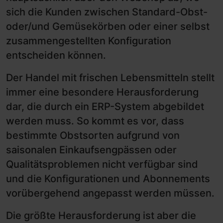
sich die Kunden zwischen Standard-Obst-
oder/und Gemüsekörben oder einer selbst
zusammengestellten Konfiguration
entscheiden können.
Der Handel mit frischen Lebensmitteln stellt
immer eine besondere Herausforderung
dar, die durch ein ERP-System abgebildet
werden muss. So kommt es vor, dass
bestimmte Obstsorten aufgrund von
saisonalen Einkaufsengpässen oder
Qualitätsproblemen nicht verfügbar sind
und die Konfigurationen und Abonnements
vorübergehend angepasst werden müssen.
Die größte Herausforderung ist aber die