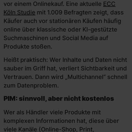
vor einem Onlinekauf. Eine aktuelle
ECC
Köln Studie
mit 1.009 Befragten zeigt, dass
Käufer auch vor stationären Käufen häufig
online über klassische oder KI-gestützte
Suchmaschinen und Social Media auf
Produkte stoßen.
Heißt praktisch: Wer Inhalte und Daten nicht
sauber im Griff hat, verliert Sichtbarkeit und
Vertrauen. Dann wird „Multichannel“ schnell
zum Datenproblem.
PIM: sinnvoll, aber nicht kostenlos
Wer als Händler viele Produkte mit
komplexen Informationen hat, diese über
viele Kanäle (Online-Shop, Print,