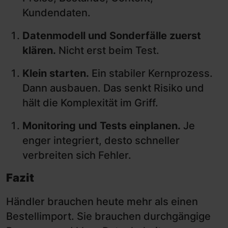
Kundendaten.
Datenmodell und Sonderfälle zuerst
klären.
Nicht erst beim Test.
Klein starten.
Ein stabiler Kernprozess.
Dann ausbauen. Das senkt Risiko und
hält die Komplexität im Griff.
Monitoring und Tests einplanen.
Je
enger integriert, desto schneller
verbreiten sich Fehler.
Fazit
Händler brauchen heute mehr als einen
Bestellimport. Sie brauchen durchgängige