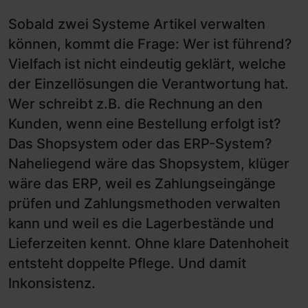
Sobald zwei Systeme Artikel verwalten
können, kommt die Frage: Wer ist führend?
Vielfach ist nicht eindeutig geklärt, welche
der Einzellösungen die Verantwortung hat.
Wer schreibt z.B. die Rechnung an den
Kunden, wenn eine Bestellung erfolgt ist?
Das Shopsystem oder das ERP-System?
Naheliegend wäre das Shopsystem, klüger
wäre das ERP, weil es Zahlungseingänge
prüfen und Zahlungsmethoden verwalten
kann und weil es die Lagerbestände und
Lieferzeiten kennt. Ohne klare Datenhoheit
entsteht doppelte Pflege. Und damit
Inkonsistenz.