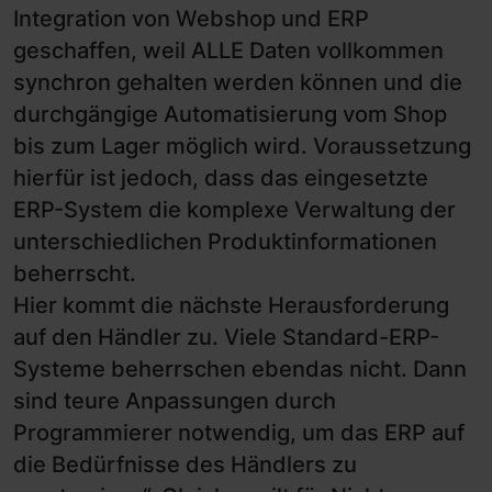
Integration von Webshop und ERP
geschaffen, weil ALLE Daten vollkommen
synchron gehalten werden können und die
durchgängige Automatisierung vom Shop
bis zum Lager möglich wird. Voraussetzung
hierfür ist jedoch, dass das eingesetzte
ERP-System die komplexe Verwaltung der
unterschiedlichen Produktinformationen
beherrscht.
Hier kommt die nächste Herausforderung
auf den Händler zu. Viele Standard-ERP-
Systeme beherrschen ebendas nicht. Dann
sind teure Anpassungen durch
Programmierer notwendig, um das ERP auf
die Bedürfnisse des Händlers zu