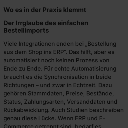
Wo es in der Praxis klemmt
Der Irrglaube des einfachen
Bestellimports
Viele Integrationen enden bei „Bestellung
aus dem Shop ins ERP“. Das hilft, aber es
automatisiert noch keinen Prozess von
Ende zu Ende. Für echte Automatisierung
braucht es die Synchronisation in beide
Richtungen – und zwar in Echtzeit. Dazu
gehören Stammdaten, Preise, Bestände,
Status, Zahlungsarten, Versanddaten und
Rückabwicklung. Auch Studien beschreiben
genau diese Lücke. Wenn ERP und E-
Commerce getrennt sind, bedarf es