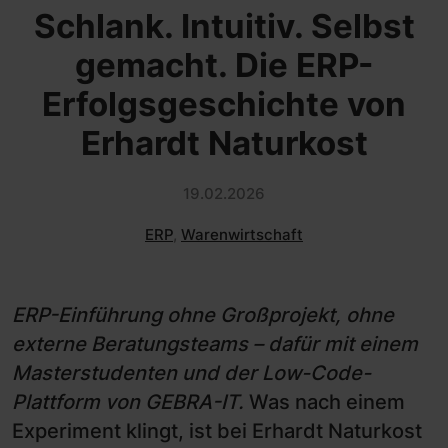
Schlank. Intuitiv. Selbst
gemacht. Die ERP-
Erfolgsgeschichte von
Erhardt Naturkost
19.02.2026
ERP
,
Warenwirtschaft
ERP-Einführung ohne Großprojekt, ohne
externe Beratungsteams – dafür mit einem
Masterstudenten und der Low-Code-
Plattform von GEBRA-IT.
Was nach einem
Experiment klingt, ist bei Erhardt Naturkost