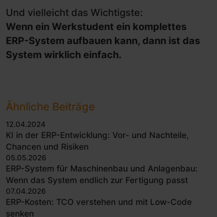
Und vielleicht das Wichtigste:
Wenn ein Werkstudent ein komplettes
ERP-System aufbauen kann, dann ist das
System wirklich einfach.
Ähnliche Beiträge
12.04.2024
KI in der ERP-Entwicklung: Vor- und Nachteile,
Chancen und Risiken
05.05.2026
ERP-System für Maschinenbau und Anlagenbau:
Wenn das System endlich zur Fertigung passt
07.04.2026
ERP-Kosten: TCO verstehen und mit Low-Code
senken