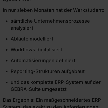
In nur sieben Monaten hat der Werkstudent:
sämtliche Unternehmensprozesse
analysiert
Abläufe modelliert
Workflows digitalisiert
Automatisierungen definiert
Reporting-Strukturen aufgebaut
und das komplette ERP-System auf der
GEBRA-Suite umgesetzt
Das Ergebnis: Ein maßgeschneidertes ERP-
System, das exakt zu den Anforderungen