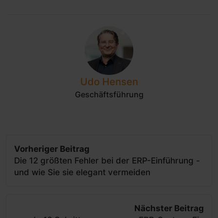
Udo Hensen
Geschäftsführung
Vorheriger Beitrag
Die 12 größten Fehler bei der ERP-Einführung -
und wie Sie sie elegant vermeiden
Nächster Beitrag