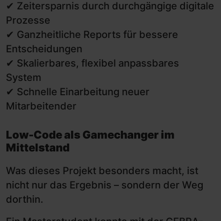
✔ Zeitersparnis durch durchgängige digitale
Prozesse
✔ Ganzheitliche Reports für bessere
Entscheidungen
✔ Skalierbares, flexibel anpassbares
System
✔ Schnelle Einarbeitung neuer
Mitarbeitender
Low-Code als Gamechanger im
Mittelstand
Was dieses Projekt besonders macht, ist
nicht nur das Ergebnis – sondern der Weg
dorthin.