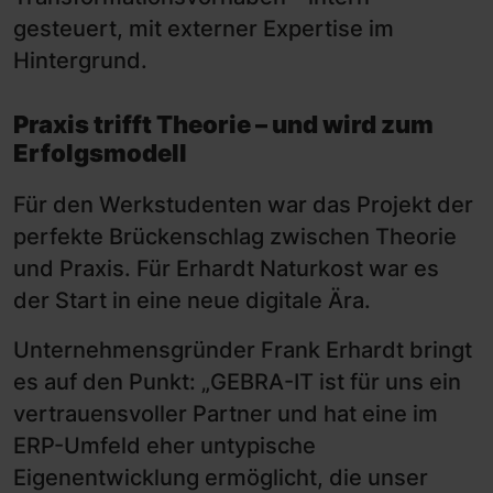
gesteuert, mit externer Expertise im
Hintergrund.
Praxis trifft Theorie – und wird zum
Erfolgsmodell
Für den Werkstudenten war das Projekt der
perfekte Brückenschlag zwischen Theorie
und Praxis. Für Erhardt Naturkost war es
der Start in eine neue digitale Ära.
Unternehmensgründer Frank Erhardt bringt
es auf den Punkt: „GEBRA-IT ist für uns ein
vertrauensvoller Partner und hat eine im
ERP-Umfeld eher untypische
Eigenentwicklung ermöglicht, die unser