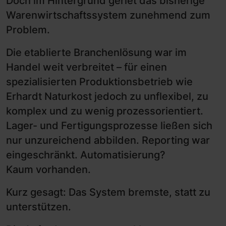
Doch im Hintergrund geriet das bisherige
Warenwirtschaftssystem zunehmend zum
Problem.
Die etablierte Branchenlösung war im
Handel weit verbreitet – für einen
spezialisierten Produktionsbetrieb wie
Erhardt Naturkost jedoch zu unflexibel, zu
komplex und zu wenig prozessorientiert.
Lager- und Fertigungsprozesse ließen sich
nur unzureichend abbilden. Reporting war
eingeschränkt. Automatisierung?
Kaum vorhanden.
Kurz gesagt: Das System bremste, statt zu
unterstützen.