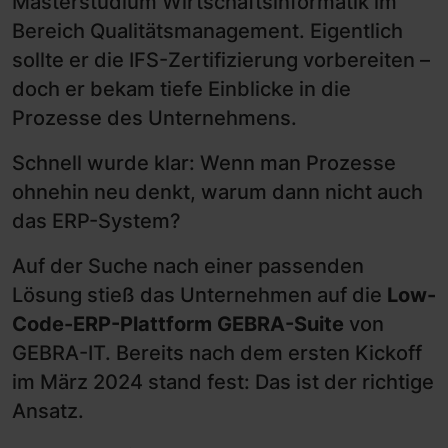
Masterstudium Wirtschaftsinformatik im
Bereich Qualitätsmanagement. Eigentlich
sollte er die IFS-Zertifizierung vorbereiten –
doch er bekam tiefe Einblicke in die
Prozesse des Unternehmens.
Schnell wurde klar: Wenn man Prozesse
ohnehin neu denkt, warum dann nicht auch
das ERP-System?
Auf der Suche nach einer passenden
Lösung stieß das Unternehmen auf die
Low-
Code-ERP-Plattform GEBRA-Suite
von
GEBRA-IT. Bereits nach dem ersten Kickoff
im März 2024 stand fest: Das ist der richtige
Ansatz.