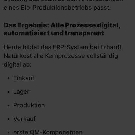
eines Bio-Produktionsbetriebs passt.
Das Ergebnis: Alle Prozesse digital,
automatisiert und transparent
Heute bildet das ERP-System bei Erhardt
Naturkost alle Kernprozesse vollständig
digital ab:
Einkauf
Lager
Produktion
Verkauf
erste QM-Komponenten