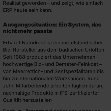
Realität geworden – und zeigt, wie einfach
ERP heute sein kann.
Ausgangssituation: Ein System, das
nicht mehr passte
Erhardt Naturkost ist ein mittelständischer
Bio-Hersteller aus dem badischen Urloffen.
Seit 1988 produziert das Unternehmen
hochwertige Bio- und Demeter-Feinkost –
von Meerrettich- und Senfspezialitäten bis
hin zu internationalen Würzsaucen. Rund
zehn Mitarbeitende arbeiten täglich daran,
nachhaltige Produkte in IFS-zertifizierter
Qualität herzustellen