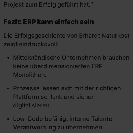
Projekt zum Erfolg geführt hat.“
Fazit: ERP kann einfach sein
Die Erfolgsgeschichte von Erhardt Naturkost
zeigt eindrucksvoll:
Mittelständische Unternehmen brauchen
keine überdimensionierten ERP-
Monolithen.
Prozesse lassen sich mit der richtigen
Plattform schlank und sicher
digitalisieren.
Low-Code befähigt interne Talente,
Verantwortung zu übernehmen.