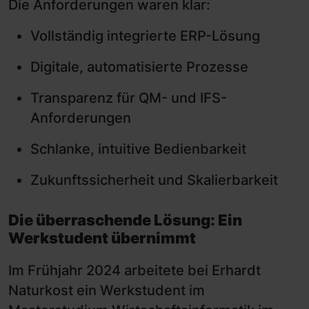
Die Anforderungen waren klar:
Vollständig integrierte ERP-Lösung
Digitale, automatisierte Prozesse
Transparenz für QM- und IFS-
Anforderungen
Schlanke, intuitive Bedienbarkeit
Zukunftssicherheit und Skalierbarkeit
Die überraschende Lösung: Ein
Werkstudent übernimmt
Im Frühjahr 2024 arbeitete bei Erhardt
Naturkost ein Werkstudent im