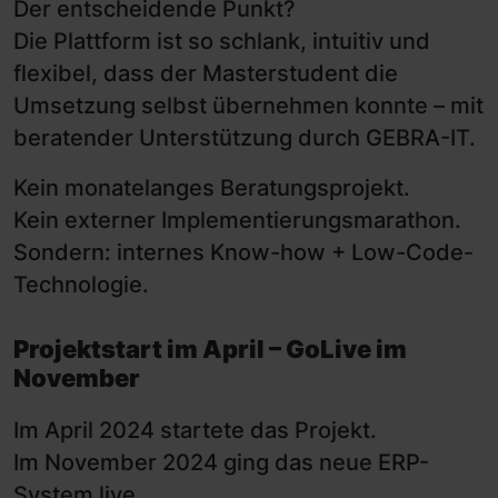
Der entscheidende Punkt?
Die Plattform ist so schlank, intuitiv und
flexibel, dass der Masterstudent die
Umsetzung selbst übernehmen konnte – mit
beratender Unterstützung durch GEBRA-IT.
Kein monatelanges Beratungsprojekt.
Kein externer Implementierungsmarathon.
Sondern: internes Know-how + Low-Code-
Technologie.
Projektstart im April – GoLive im
November
Im April 2024 startete das Projekt.
Im November 2024 ging das neue ERP-
System live.