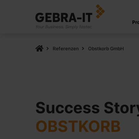
Pr
Referenzen
Obstkorb GmbH
Success Stor
OBSTKORB