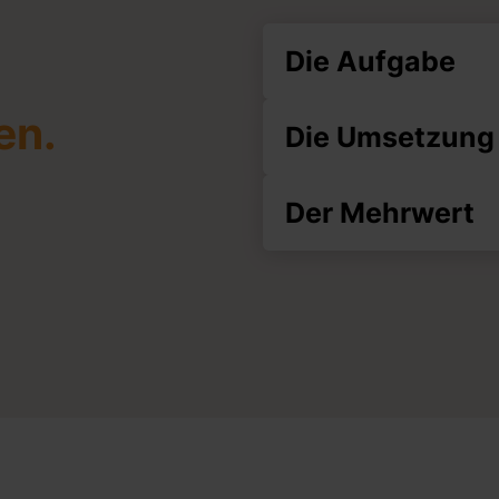
Die Aufgabe
en.
Die Umsetzung
Der Mehrwert