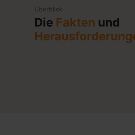
Überblick
Die
Fakten
und
Herausforderung