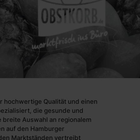
r hochwertige Qualität und einen
ezialisiert, die gesunde und
e breite Auswahl an regionalem
den auf den Hamburger
en Marktständen vertreibt