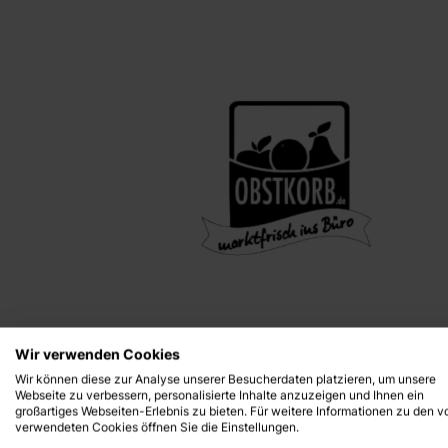
Wir verwenden Cookies
Wir können diese zur Analyse unserer Besucherdaten platzieren, um unsere
Webseite zu verbessern, personalisierte Inhalte anzuzeigen und Ihnen ein
großartiges Webseiten-Erlebnis zu bieten. Für weitere Informationen zu den v
verwendeten Cookies öffnen Sie die Einstellungen.