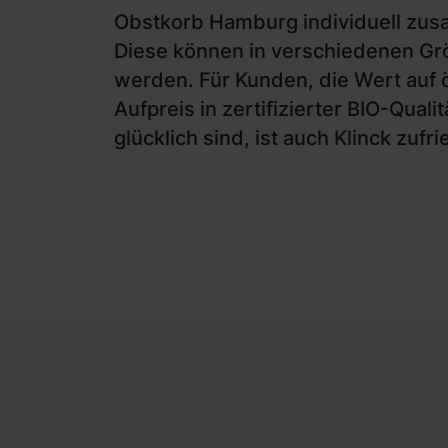
Obstkorb Hamburg individuell zu
Diese können in verschiedenen Grö
werden. Für Kunden, die Wert auf 
Aufpreis in zertifizierter BIO-Qua
glücklich sind, ist auch Klinck zufr