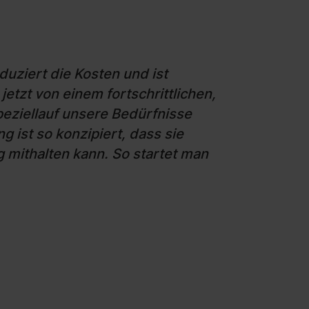
duziert die Kosten und ist
jetzt von einem fortschrittlichen,
ziellauf unsere Bedürfnisse
 ist so konzipiert, dass sie
ithalten kann. So startet man