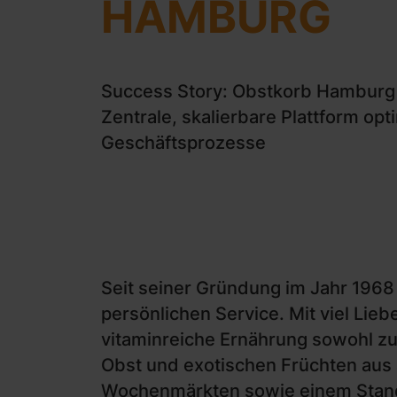
HAMBURG
Success Story: Obstkorb Hamburg g
Zentrale, skalierbare Plattform opt
Geschäftsprozesse
Seit seiner Gründung im Jahr 1968
persönlichen Service. Mit viel Lieb
vitaminreiche Ernährung sowohl zu
Obst und exotischen Früchten aus
Wochenmärkten sowie einem Stand 