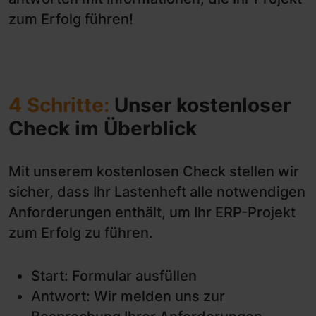
zum Erfolg führen!
4 Schritte:
Unser kostenloser
Check im Überblick
Mit unserem kostenlosen Check stellen wir
sicher, dass Ihr Lastenheft alle notwendigen
Anforderungen enthält, um Ihr ERP-Projekt
zum Erfolg zu führen.
Start: Formular ausfüllen
Antwort: Wir melden uns zur