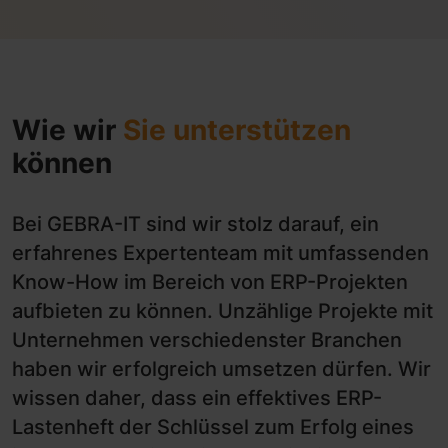
Wie wir
Sie unterstützen
können
Bei GEBRA-IT sind wir stolz darauf, ein
erfahrenes Expertenteam mit umfassenden
Know-How im Bereich von ERP-Projekten
aufbieten zu können. Unzählige Projekte mit
Unternehmen verschiedenster Branchen
haben wir erfolgreich umsetzen dürfen. Wir
wissen daher, dass ein effektives ERP-
Lastenheft der Schlüssel zum Erfolg eines