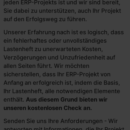
jeden ERP-Projekts ist und wir sind bereit,
Sie dabei zu unterstützen, auch Ihr Projekt
auf den Erfolgsweg zu führen.
Unserer Erfahrung nach ist es logisch, dass
ein fehlerhaftes oder unvollständiges
Lastenheft zu unerwarteten Kosten,
Verzögerungen und Unzufriedenheit auf
allen Seiten führt. Wir möchten
sicherstellen, dass Ihr ERP-Projekt von
Anfang an erfolgreich ist, indem die Basis,
Ihr Lastenheft, alle notwendigen Elemente
enthält.
Aus diesem Grund bieten wir
unseren kostenlosen Check an.
Senden Sie uns Ihre Anforderungen - Wir
antworten mit Informationen, die Ihr Projekt