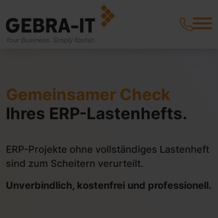
Gemeinsamer Check
Ihres ERP-Lastenhefts.
ERP-Projekte ohne vollständiges Lastenheft
sind zum Scheitern verurteilt.
Unverbindlich, kostenfrei und professionell.