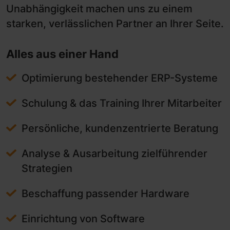
Unabhängigkeit machen uns zu einem
starken, verlässlichen Partner an Ihrer Seite.
Alles aus einer Hand
Optimierung bestehender ERP-Systeme
Schulung & das Training Ihrer Mitarbeiter
Persönliche, kundenzentrierte Beratung
Analyse & Ausarbeitung zielführender
Strategien
Beschaffung passender Hardware
Einrichtung von Software