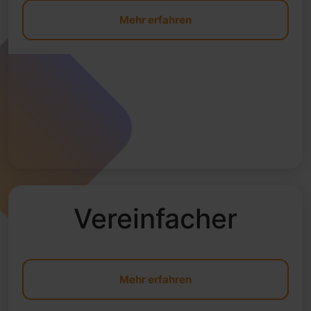
Mehr erfahren
Vereinfacher
Mehr erfahren