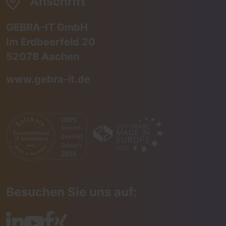
Anschrift
GEBRA-IT GmbH
Im Erdbeerfeld 20
52078 Aachen
www.gebra-it.de
Besuchen Sie uns auf: