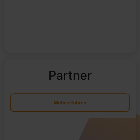
Partner
Mehr erfahren