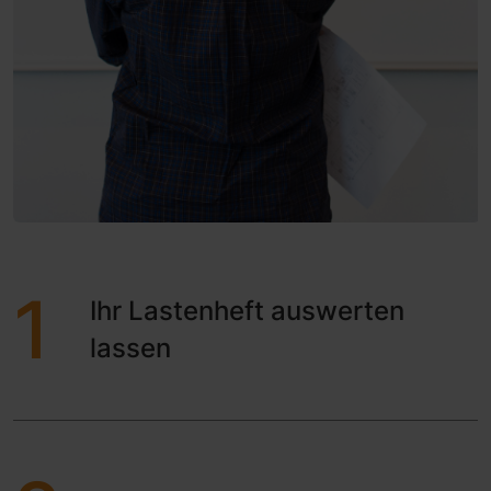
1
Ihr Lastenheft auswerten
lassen