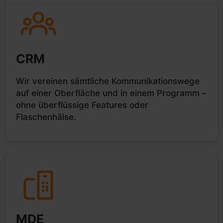
CRM
Wir vereinen sämtliche Kommunikationswege
auf einer Oberfläche und in einem Programm –
ohne überflüssige Features oder
Flaschenhälse.
MDE