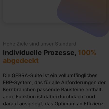
Hohe Ziele sind unser Standard
Individuelle Prozesse,
100%
abgedeckt
Die GEBRA-Suite ist ein vollumfängliches
ERP-System, das für alle Anforderungen der
Kernbranchen passende Bausteine enthält.
Jede Funktion ist dabei durchdacht und
darauf ausgelegt, das Optimum an Effizienz