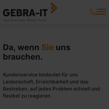
Da, wenn
Sie
uns
brauchen.
Kundenservice bedeutet für uns
Leidenschaft, Erreichbarkeit und das
Bestreben, auf jedes Problem schnell und
flexibel zu reagieren.