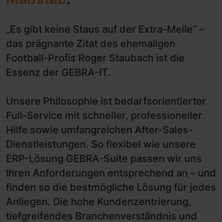
„Es gibt keine Staus auf der Extra-Meile“ –
das prägnante Zitat des ehemaligen
Football-Profis Roger Staubach ist die
Essenz der GEBRA-IT.
Unsere Philosophie ist bedarfsorientierter
Full-Service mit schneller, professioneller
Hilfe sowie umfangreichen After-Sales-
Dienstleistungen. So flexibel wie unsere
ERP-Lösung GEBRA-Suite passen wir uns
Ihren Anforderungen entsprechend an – und
finden so die bestmögliche Lösung für jedes
Anliegen. Die hohe Kundenzentrierung,
tiefgreifendes Branchenverständnis und