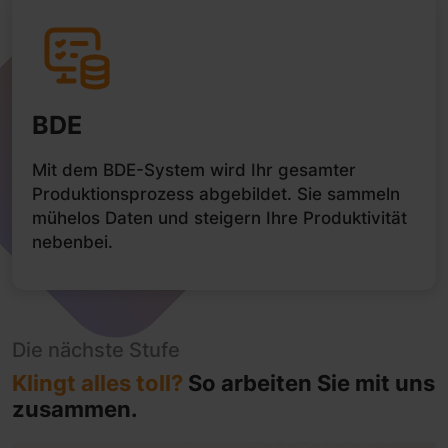
BDE
Mit dem BDE-System wird Ihr gesamter
Produktionsprozess abgebildet. Sie sammeln
mühelos Daten und steigern Ihre Produktivität
nebenbei.
Die nächste Stufe
Klingt alles toll?
So arbeiten Sie mit uns
zusammen.