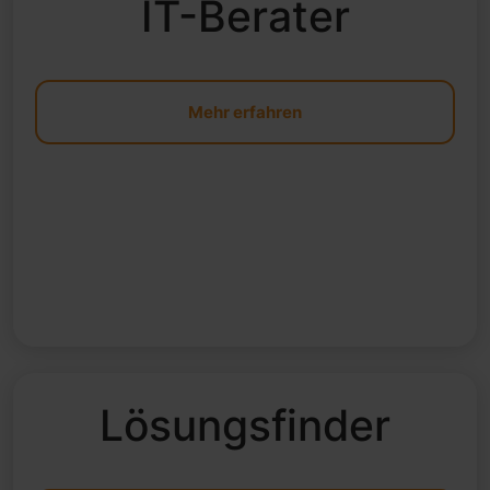
IT-Berater
Mehr erfahren
Lösungsfinder