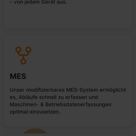
– von jedem Gerät aus.
MES
Unser modifizierbares MES-System ermöglicht
es, Abläufe schnell zu erfassen und
Maschinen- & Betriebsdatenerfassungen
optimal einzusetzen.