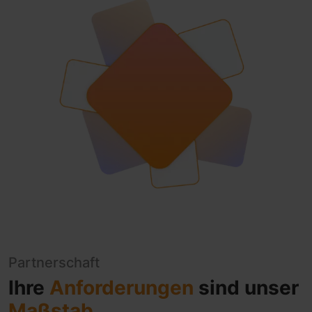
Partnerschaft
Ihre
Anforderungen
sind unser
Maßstab
.