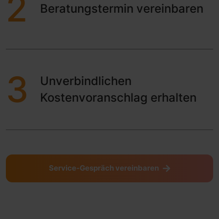
2
Beratungstermin vereinbaren
3
Unverbindlichen
Kostenvoranschlag erhalten
Service-Gespräch vereinbaren