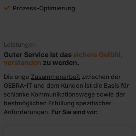
Prozess-Optimierung
Leistungen
Guter Service ist das
sichere Gefühl,
verstanden
zu werden.
Die enge
Zusammenarbeit
zwischen der
GEBRA-IT und dem Kunden ist die Basis für
schlanke Kommunikationswege sowie der
bestmöglichen Erfüllung spezifischer
Anforderungen.
Für Sie sind wir: