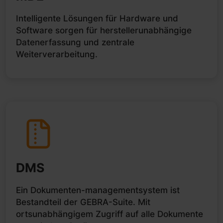
Intelligente Lösungen für Hardware und
Software sorgen für herstellerunabhängige
Datenerfassung und zentrale
Weiterverarbeitung.
DMS
Ein Dokumenten-managementsystem ist
Bestandteil der GEBRA-Suite. Mit
ortsunabhängigem Zugriff auf alle Dokumente